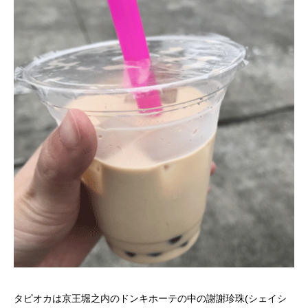
タピオカは京王堀之内のドンキホーテの中の謝謝珍珠(シェイシ