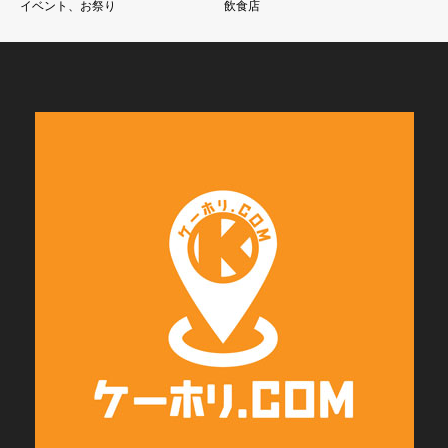
イベント、お祭り
飲食店