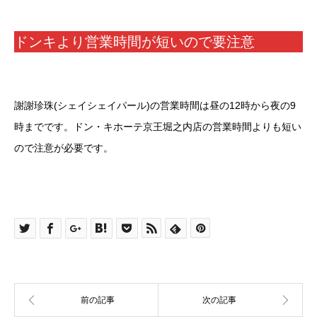
ドンキより営業時間が短いので要注意
謝謝珍珠(シェイシェイパール)の営業時間は昼の12時から夜の9
時までです。ドン・キホーテ京王堀之内店の営業時間よりも短い
ので注意が必要です。