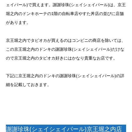
ェイパール)で買えます。謝謝珍珠(シェイシェイパール)は、京王
堀之内のドンキホーテの1階の自転車店やすた丼店の並びに店舗
があります。
京王堀之内でタピオカが買えるのはコンビニの商店を除いては、
この京王堀之内のドンキの謝謝珍珠(シェイシェイパール)だけな
ので京王堀之内のタピオカ好きにはかなり貴重なお店です。
下記に京王堀之内のドンキの謝謝珍珠(シェイシェイパール)の詳
細を記載しておきます。
謝謝珍珠(シェイシェイパール)京王堀之内店