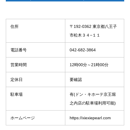
住所
〒192-0362 東京都八王子
市松木３４−１１
電話番号
042-682-3864
営業時間
12時00分～21時00分
定休日
要確認
駐車場
有(ドン・キホーテ京王堀
之内店の駐車場利用可能)
ホームページ
https://xiexiepearl.com