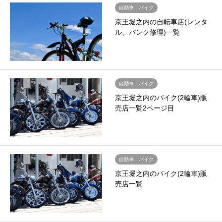
自動車、バイク
京王堀之内の自転車店(レンタ
ル、パンク修理)一覧
自動車、バイク
京王堀之内のバイク(2輪車)販
売店一覧2ページ目
自動車、バイク
京王堀之内のバイク(2輪車)販
売店一覧