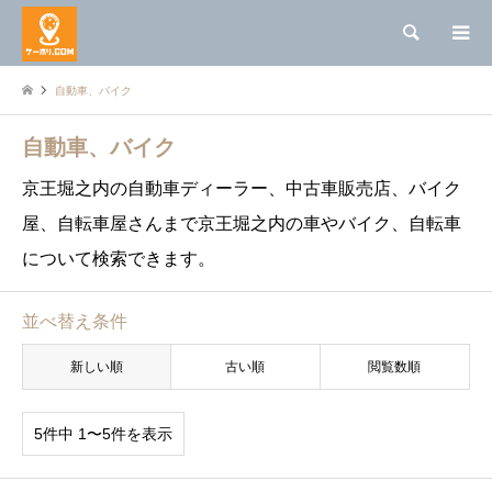
検索
自動車、バイク
自動車、バイク
京王堀之内の自動車ディーラー、中古車販売店、バイク
屋、自転車屋さんまで京王堀之内の車やバイク、自転車
について検索できます。
並べ替え条件
新しい順
古い順
閲覧数順
5件中 1〜5件を表示