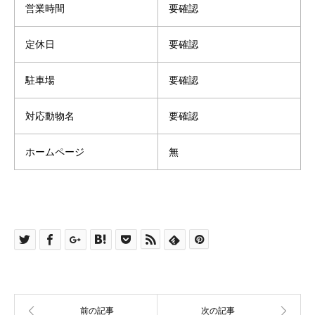
営業時間
要確認
定休日
要確認
駐車場
要確認
対応動物名
要確認
ホームページ
無