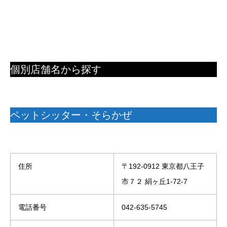
個別店舗名から探す
ペットシッター・そらかぜ
住所
〒192-0912 東京都八王子
市７２ 絹ヶ丘1-72-7
電話番号
042-635-5745