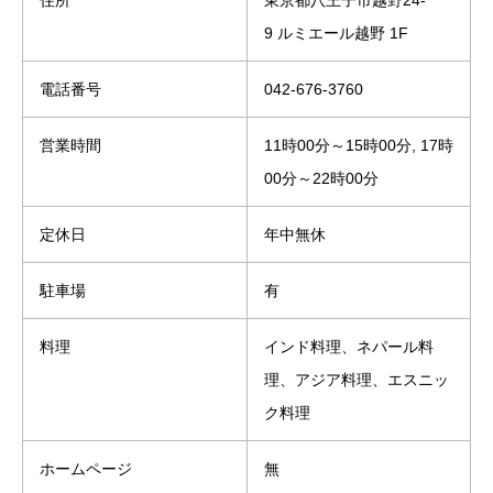
9 ルミエール越野 1F
電話番号
042-676-3760
営業時間
11時00分～15時00分, 17時
00分～22時00分
定休日
年中無休
駐車場
有
料理
インド料理、ネパール料
理、アジア料理、エスニッ
ク料理
ホームページ
無