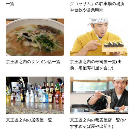
一覧
グゴッサム」の駐車場の場所
や台数や営業時間
京王堀之内のタンメン店一覧
京王堀之内の寿司屋一覧(出
前、宅配寿司屋を含む)
京王堀之内の居酒屋一覧
京王堀之内の蕎麦屋店一覧(お
すすめそば屋や出前も)