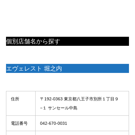
個別店舗名から探す
エヴェレスト 堀之内
住所
〒192-0363 東京都八王子市別所１丁目９
−１ サンセール中島
電話番号
042-670-0031